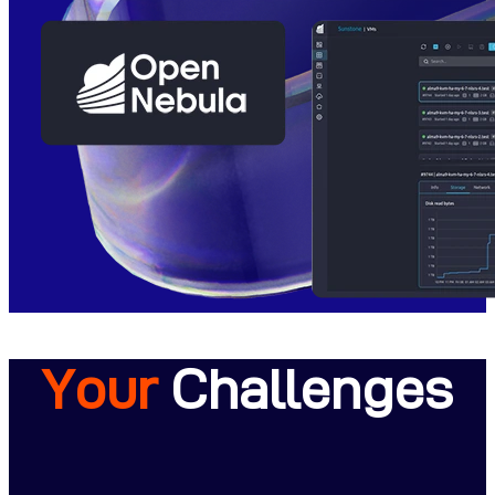
Your
Challenges