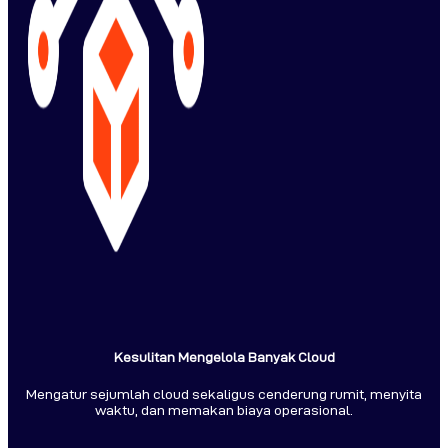
Kesulitan Mengelola Banyak Cloud
Mengatur sejumlah cloud sekaligus cenderung rumit, menyita
waktu, dan memakan biaya operasional.