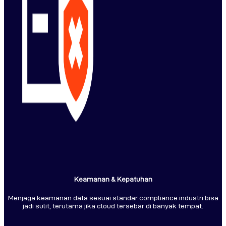
Keamanan & Kepatuhan
Menjaga keamanan data sesuai standar compliance industri bisa
jadi sulit, terutama jika cloud tersebar di banyak tempat.