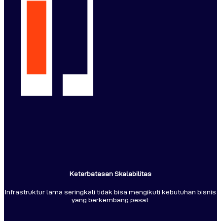
Keterbatasan Skalabilitas
Infrastruktur lama seringkali tidak bisa mengikuti kebutuhan bisnis
yang berkembang pesat.