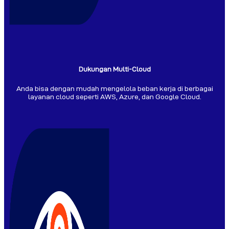
Dukungan Multi-Cloud
Anda bisa dengan mudah mengelola beban kerja di berbagai
layanan cloud seperti AWS, Azure, dan Google Cloud.