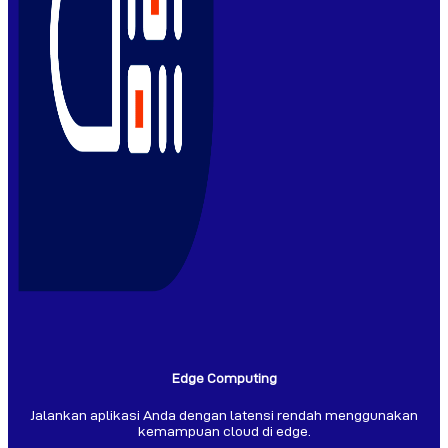
Edge Computing
Jalankan aplikasi Anda dengan latensi rendah menggunakan
kemampuan cloud di edge.