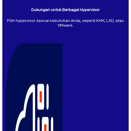
Dukungan untuk Berbagai Hypervisor
Pilih hypervisor sesuai kebutuhan Anda, seperti KVM, LXD, atau
VMware.