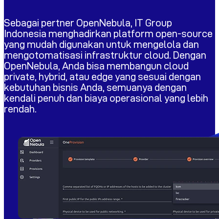
Sebagai pertner OpenNebula, IT Group
Indonesia menghadirkan platform open-source
yang mudah digunakan untuk mengelola dan
mengotomatisasi infrastruktur cloud. Dengan
OpenNebula, Anda bisa membangun cloud
private, hybrid, atau edge yang sesuai dengan
kebutuhan bisnis Anda, semuanya dengan
kendali penuh dan biaya operasional yang lebih
rendah.