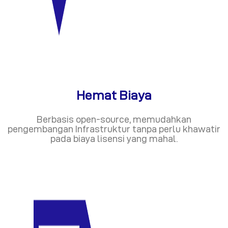
Hemat Biaya
Berbasis open-source, memudahkan
pengembangan Infrastruktur tanpa perlu khawatir
pada biaya lisensi yang mahal.