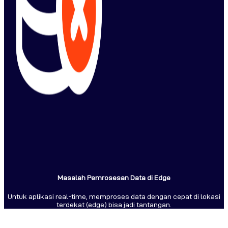
Masalah Pemrosesan Data di Edge
Untuk aplikasi real-time, memproses data dengan cepat di lokasi
terdekat (edge) bisa jadi tantangan.