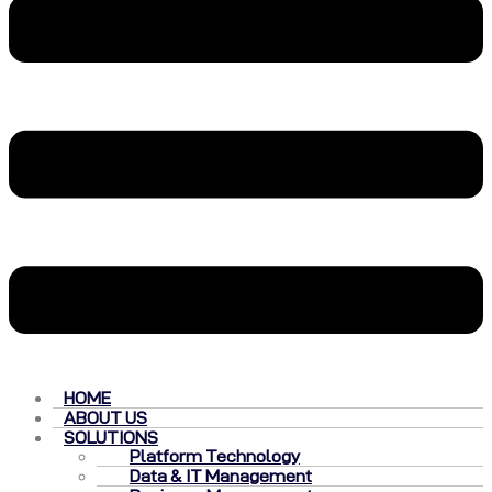
HOME
ABOUT US
SOLUTIONS
Platform Technology
Data & IT Management