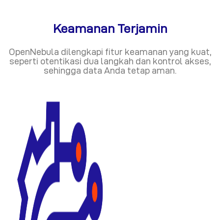
Keamanan Terjamin
OpenNebula dilengkapi fitur keamanan yang kuat,
seperti otentikasi dua langkah dan kontrol akses,
sehingga data Anda tetap aman.