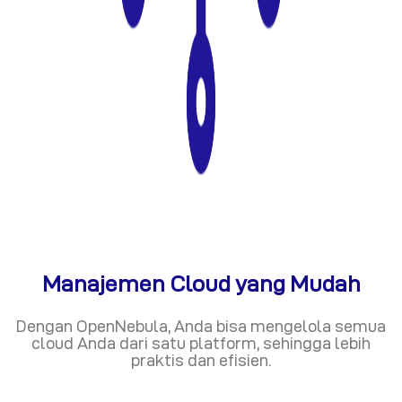
Manajemen Cloud yang Mudah
Dengan OpenNebula, Anda bisa mengelola semua
cloud Anda dari satu platform, sehingga lebih
praktis dan efisien.