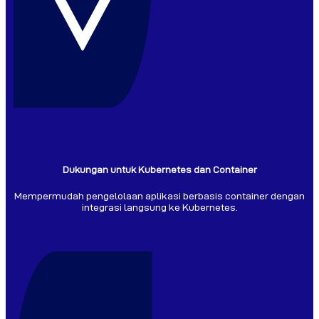
Dukungan untuk Kubernetes dan Container
Mempermudah pengelolaan aplikasi berbasis container dengan
integrasi langsung ke Kubernetes.