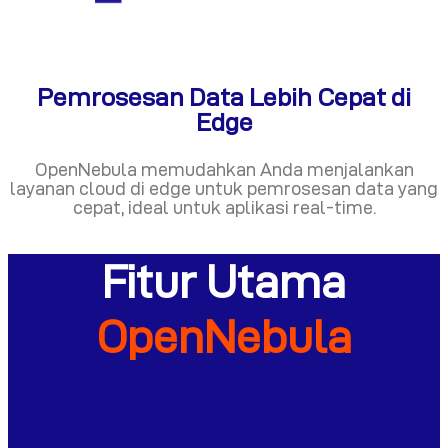
Pemrosesan Data Lebih Cepat di
Edge
OpenNebula memudahkan Anda menjalankan
layanan cloud di edge untuk pemrosesan data yang
cepat, ideal untuk aplikasi real-time.
Fitur Utama
OpenNebula