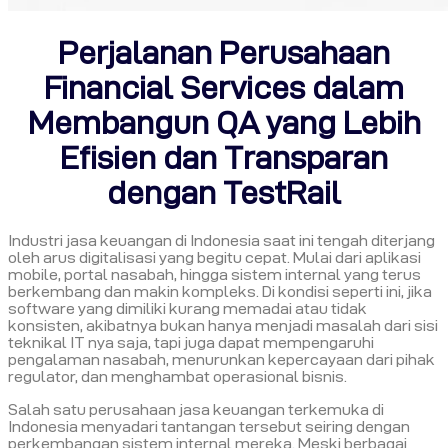
Perjalanan Perusahaan
Financial Services dalam
Membangun QA yang Lebih
Efisien dan Transparan
dengan TestRail
Industri jasa keuangan di Indonesia saat ini tengah diterjang
oleh arus digitalisasi yang begitu cepat. Mulai dari aplikasi
mobile, portal nasabah, hingga sistem internal yang terus
berkembang dan makin kompleks. Di kondisi seperti ini, jika
software yang dimiliki kurang memadai atau tidak
konsisten, akibatnya bukan hanya menjadi masalah dari sisi
teknikal IT nya saja, tapi juga dapat mempengaruhi
pengalaman nasabah, menurunkan kepercayaan dari pihak
regulator, dan menghambat operasional bisnis.
Salah satu perusahaan jasa keuangan terkemuka di
Indonesia menyadari tantangan tersebut seiring dengan
perkembangan sistem internal mereka. Meski berbagai