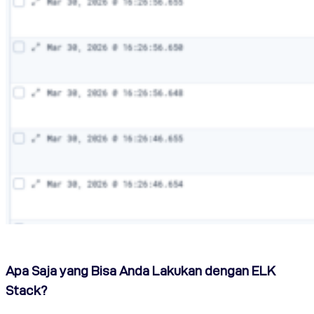
Apa Saja yang Bisa Anda Lakukan dengan ELK
Stack?