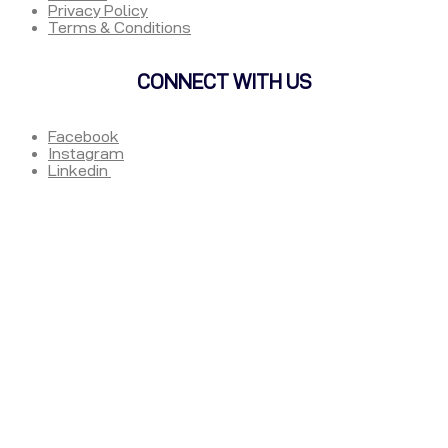
Privacy Policy
Terms & Conditions
CONNECT WITH US
Facebook
Instagram
Linkedin