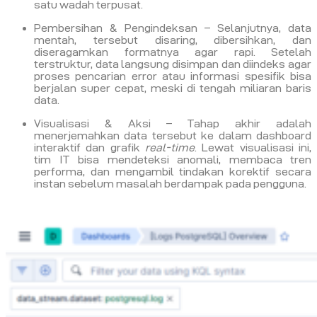
satu wadah terpusat.
Pembersihan & Pengindeksan – Selanjutnya, data
mentah, tersebut disaring, dibersihkan, dan
diseragamkan formatnya agar rapi. Setelah
terstruktur, data langsung disimpan dan diindeks agar
proses pencarian error atau informasi spesifik bisa
berjalan super cepat, meski di tengah miliaran baris
data.
Visualisasi & Aksi – Tahap akhir adalah
menerjemahkan data tersebut ke dalam dashboard
interaktif dan grafik
real-time
. Lewat visualisasi ini,
tim IT bisa mendeteksi anomali, membaca tren
performa, dan mengambil tindakan korektif secara
instan sebelum masalah berdampak pada pengguna.