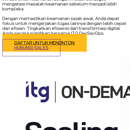
mengatasi masalah keamanan sebelum menjadi lebih
kompleks.
Dengan memastikan keamanan sejak awal, Anda dapat
fokus untuk mengerjakan tugas lainnya dengan lebih cepat
dan efisien. Tingkatkan efisiensi dari transformasi digital
Anda secara signifikan bersama ITG DevSecOps.
DAFTAR UNTUK MENONTON
HUBUNGI SALES