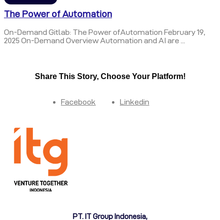
The Power of Automation
On-Demand Gitlab: The Power ofAutomation February 19,
2025 On-Demand Overview Automation and AI are ...
Share This Story, Choose Your Platform!
Facebook
Linkedin
PT. IT Group Indonesia,