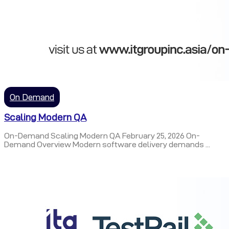
On Demand
Scaling Modern QA
On-Demand Scaling Modern QA February 25, 2026 On-
Demand Overview Modern software delivery demands ...