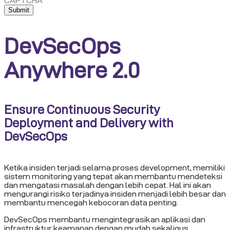
CAPTCHA
DevSecOps
Anywhere 2.0
Ensure Continuous Security
Deployment and Delivery with
DevSecOps
Ketika insiden terjadi selama proses development, memiliki
sistem monitoring yang tepat akan membantu mendeteksi
dan mengatasi masalah dengan lebih cepat. Hal ini akan
mengurangi risiko terjadinya insiden menjadi lebih besar dan
membantu mencegah kebocoran data penting.
DevSecOps membantu mengintegrasikan aplikasi dan
infrastruktur keamanan dengan mudah sekaligus